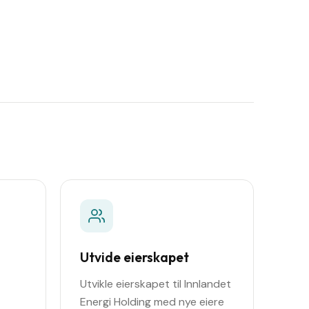
Utvide eierskapet
Utvikle eierskapet til Innlandet
Energi Holding med nye eiere