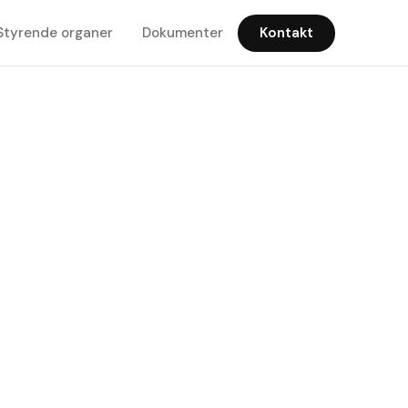
Styrende organer
Dokumenter
Kontakt