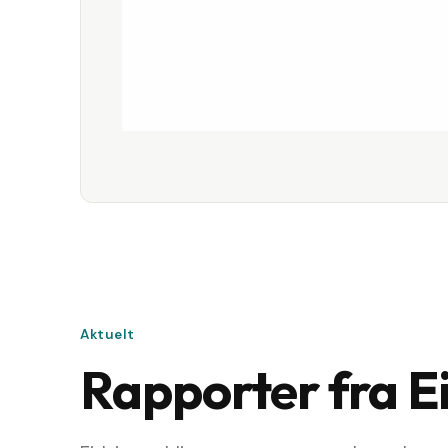
Aktuelt
Rapporter fra E